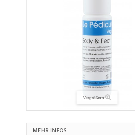
Vergrößern
MEHR INFOS