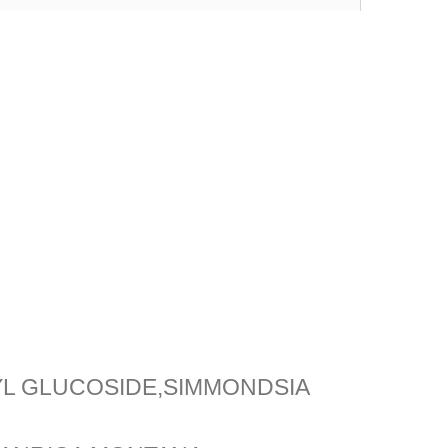
RYL GLUCOSIDE,SIMMONDSIA