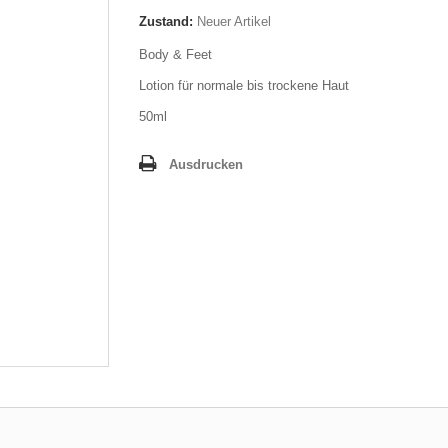
Zustand:
Neuer Artikel
Body & Feet
Lotion für normale bis trockene Haut
50ml
Ausdrucken