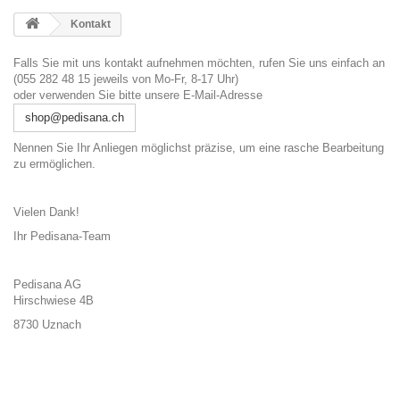
Kontakt
Falls Sie mit uns kontakt aufnehmen möchten, rufen Sie uns einfach an
(055 282 48 15 jeweils von Mo-Fr, 8-17 Uhr)
oder verwenden Sie bitte unsere E-Mail-Adresse
shop@pedisana.ch
Nennen Sie Ihr Anliegen möglichst präzise, um eine rasche Bearbeitung
zu ermöglichen.
Vielen Dank!
Ihr Pedisana-Team
Pedisana AG
Hirschwiese 4B
8730 Uznach